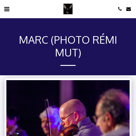
MARC (PHOTO RÉMI
MUT)