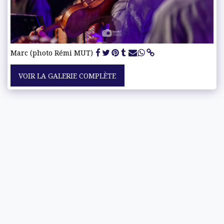
Marc (photo Rémi MUT)
VOIR LA GALERIE COMPLÈTE