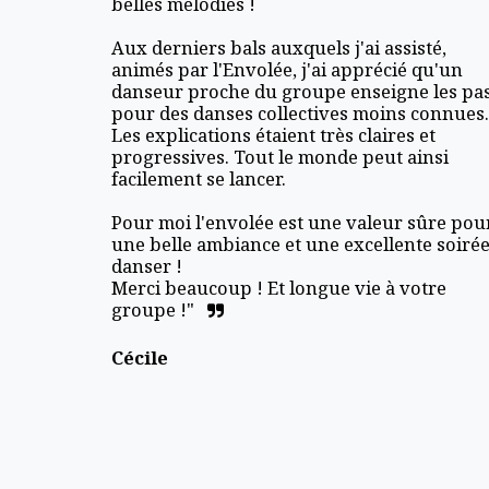
belles mélodies !

Aux derniers bals auxquels j'ai assisté, 
animés par l'Envolée, j'ai apprécié qu'un 
danseur proche du groupe enseigne les pas
pour des danses collectives moins connues. 
Les explications étaient très claires et 
progressives. Tout le monde peut ainsi 
facilement se lancer.

Pour moi l'envolée est une valeur sûre pour
une belle ambiance et une excellente soirée 
danser !

Merci beaucoup ! Et longue vie à votre 
groupe !"
Cécile