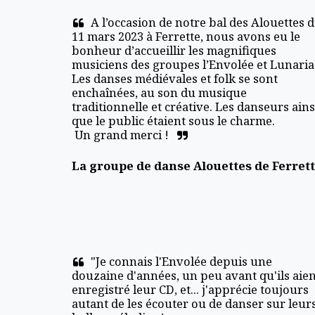
A l’occasion de notre bal des Alouettes d
11 mars 2023 à Ferrette, nous avons eu le 
bonheur d’accueillir les magnifiques 
musiciens des groupes l’Envolée et Lunaria.
Les danses médiévales et folk se sont 
enchaînées, au son du musique 
traditionnelle et créative. Les danseurs ainsi
que le public étaient sous le charme.

 Un grand merci !
La groupe de danse Alouettes de Ferret
"Je connais l'Envolée depuis une 
douzaine d'années, un peu avant qu'ils aien
enregistré leur CD, et... j'apprécie toujours 
autant de les écouter ou de danser sur leurs