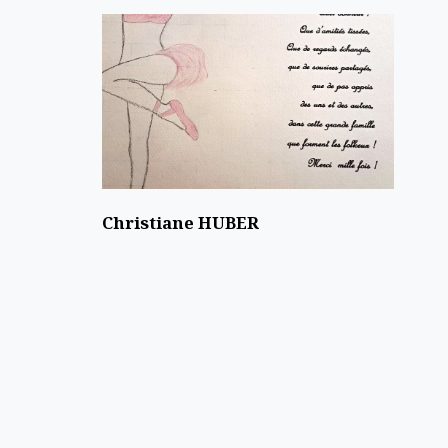
Christiane HUBER