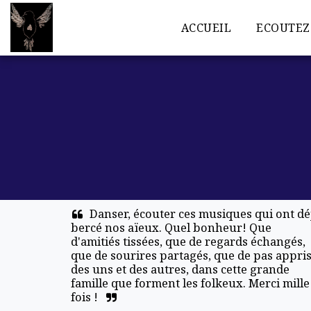
ACCUEIL
ECOUTEZ
Danser, écouter ces musiques qui ont déj
bercé nos aïeux. Quel bonheur! Que 
d'amitiés tissées, que de regards échangés, 
que de sourires partagés, que de pas appris
des uns et des autres, dans cette grande 
famille que forment les folkeux. Merci mille 
fois !