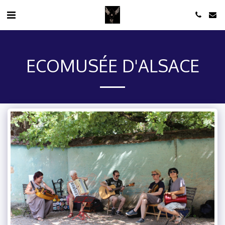
ECOMUSÉE D'ALSACE